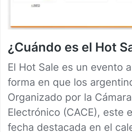
¿Cuándo es el Hot S
El Hot Sale es un evento 
forma en que los argentin
Organizado por la Cámara
Electrónico (CACE), este 
fecha destacada en el ca