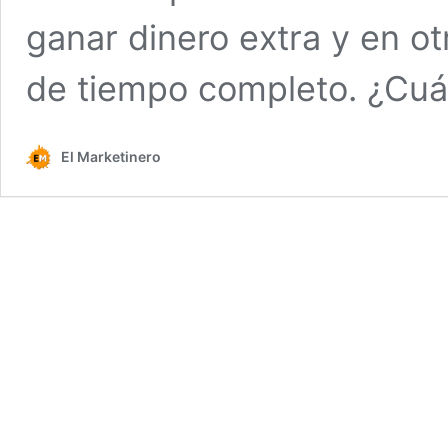
ganar dinero extra y en ot
de tiempo completo. ¿Cu
El Marketinero