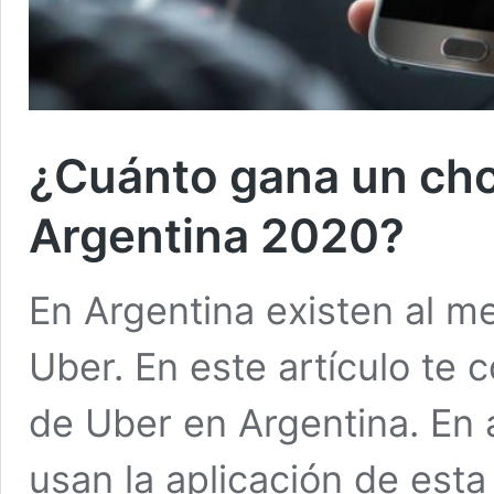
¿Cuánto gana un cho
Argentina 2020?
En Argentina existen al 
Uber. En este artículo te
de Uber en Argentina. En 
usan la aplicación de esta