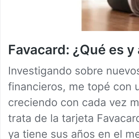
Favacard: ¿Qué es y
Investigando sobre nuevos
financieros, me topé con
creciendo con cada vez m
trata de la tarjeta Favaca
ya tiene sus años en el m