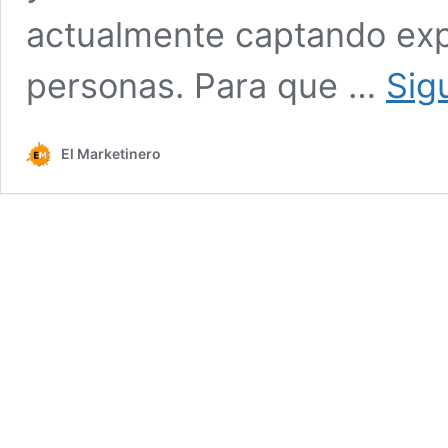
actualmente captando expo
personas. Para que …
Sig
El Marketinero